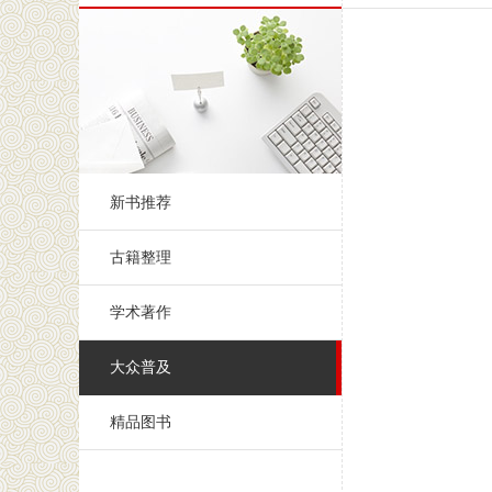
新书推荐
古籍整理
学术著作
大众普及
精品图书