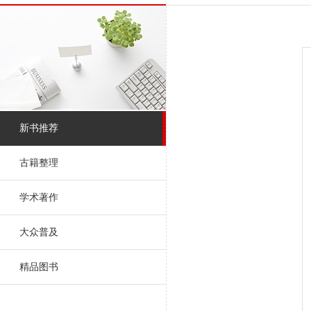
新书推荐
古籍整理
学术著作
大众普及
精品图书