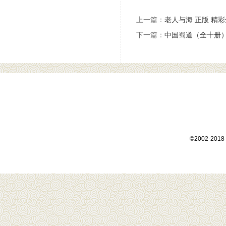
上一篇：
老人与海 正版 精
下一篇：
中国蜀道（全十册
©2002-2