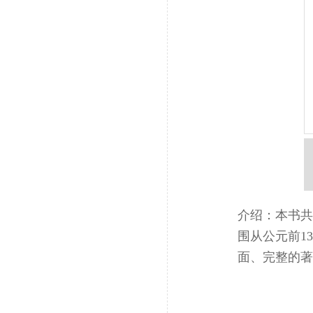
介绍：本书共
围从公元前1
面、完整的著